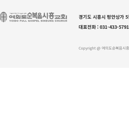
경기도 시흥시 평안상가 5길
대표전화 :
031-433-5791
Copyright @ 여의도순복음시흥교회 