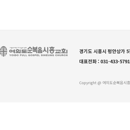
경기도 시흥시 평안상가 5길
대표전화 :
031-433-5791
Copyright @ 여의도순복음시흥교회 