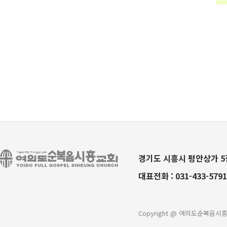
경기도 시흥시 평안상가 5길
대표전화 :
031-433-5791
Copyright @ 여의도순복음시흥교회 