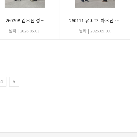
260208 김＊진 성도
260111 유＊호, 차＊선 성도
날짜 | 2026.05.03.
날짜 | 2026.05.03.
4
5