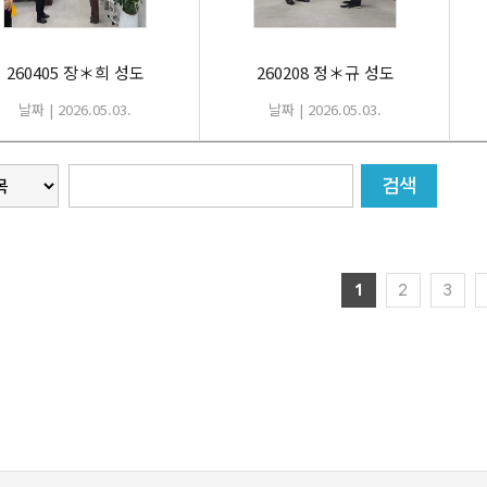
260405 장＊희 성도
260208 정＊규 성도
날짜 | 2026.05.03.
날짜 | 2026.05.03.
1
2
3