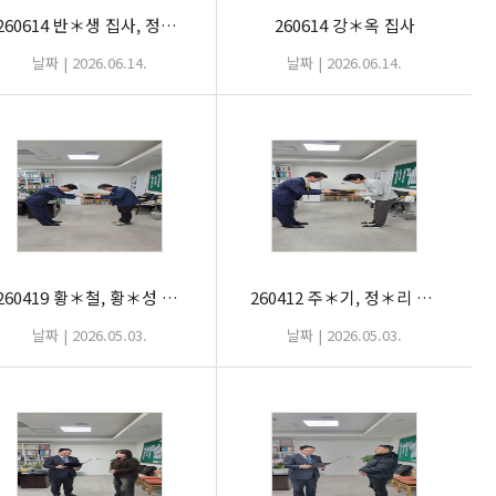
260614 반＊생 집사, 정＊진 권사
260614 강＊옥 집사
날짜 | 2026.06.14.
날짜 | 2026.06.14.
260419 황＊철, 황＊성 성도
260412 주＊기, 정＊리 성도
날짜 | 2026.05.03.
날짜 | 2026.05.03.