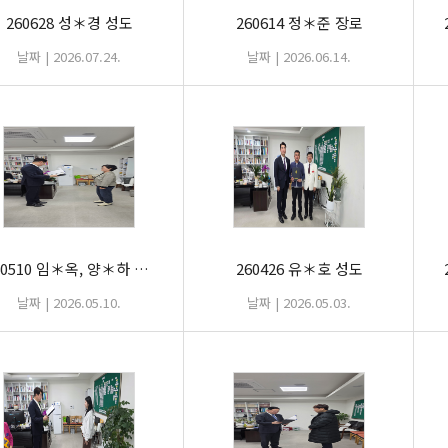
260628 성＊경 성도
260614 정＊준 장로
날짜 | 2026.07.24.
날짜 | 2026.06.14.
260510 임＊옥, 양＊하 성도
260426 유＊호 성도
날짜 | 2026.05.10.
날짜 | 2026.05.03.