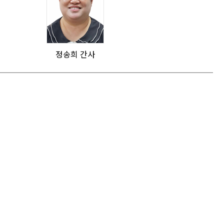
정송희 간사