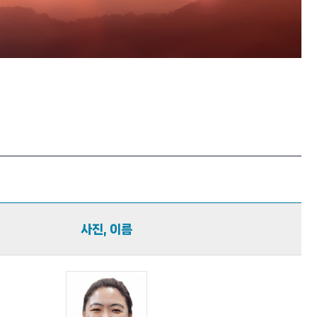
사진, 이름