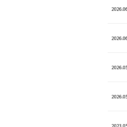
2026.06
2026.06
2026.05
2026.05
2023.05