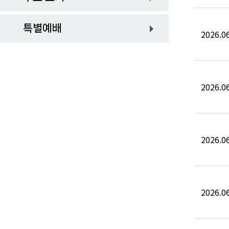
특별예배
2026.06
2026.06
2026.06
2026.06