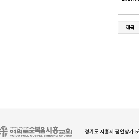
경기도 시흥시 평안상가 5길